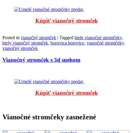
Kúpiť vianočný stromček
Posted in
vianočný stromček
|
Tagged
biele vianočné stromčeky
,
biely vianočný stromček
,
borovica borovice
,
vianočné stromčeky
,
vianočný stromček
Vianočný stromček s 3d snehom
Kúpiť vianočný stromček
Vianočné stromčeky zasnežené