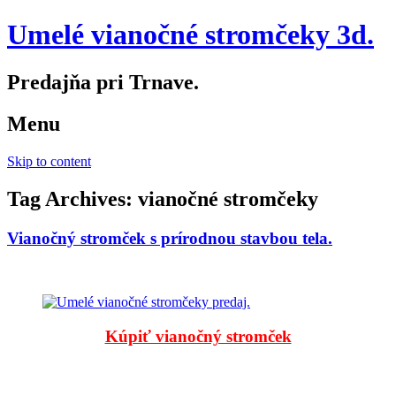
Umelé vianočné stromčeky 3d.
Predajňa pri Trnave.
Menu
Skip to content
Tag Archives:
vianočné stromčeky
Vianočný stromček s prírodnou stavbou tela.
Kúpiť vianočný stromček