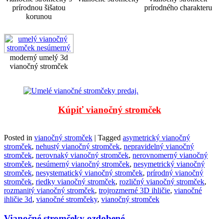
prírodnou šišatou
prírodného charakteru
korunou
moderný umelý 3d
vianočný stromček
Kúpiť vianočný stromček
Posted in
vianočný stromček
|
Tagged
asymetrický vianočný
stromček
,
nehustý vianočný stromček
,
nepravidelný vianočný
stromček
,
nerovnaký vianočný stromček
,
nerovnomerný vianočný
stromček
,
nesúmerný vianočný stromček
,
nesymetrický vianočný
stromček
,
nesystematický vianočný stromček
,
prírodný vianočný
stromček
,
riedky vianočný stromček
,
rozličný vianočný stromček
,
rozmanitý vianočný stromček
,
trojrozmerné 3D ihličie
,
vianočné
ihličie 3d
,
vianočné stromčeky
,
vianočný stromček
Vianočné stromčeky ozdobené