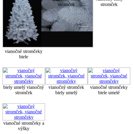
stromček
stromček
vianočné stromčeky
biele
biely umelý vianočný
vianočný stromček
vianočné stromčeky
stromček
biely umelý
biele umelé
vianočné stromčeky a
výšky