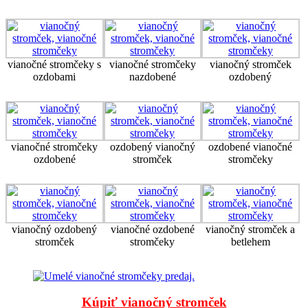
vianočné stromčeky s
vianočné stromčeky
vianočný stromček
ozdobami
nazdobené
ozdobený
vianočné stromčeky
ozdobený vianočný
ozdobené vianočné
ozdobené
stromček
stromčeky
vianočný ozdobený
vianočné ozdobené
vianočný stromček a
stromček
stromčeky
betlehem
Kúpiť vianočný stromček