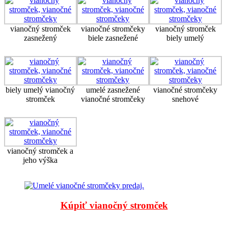
vianočný stromček
vianočné stromčeky
vianočný stromček
zasnežený
biele zasnežené
biely umelý
biely umelý vianočný
umelé zasnežené
vianočné stromčeky
stromček
vianočné stromčeky
snehové
vianočný stromček a
jeho výška
Kúpiť vianočný stromček