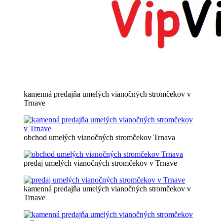
kamenná predajňa umelých vianočných stromčekov v
Trnave
obchod umelých vianočných stromčekov Trnava
predaj umelých vianočných stromčekov v Trnave
kamenná predajňa umelých vianočných stromčekov v
Trnave