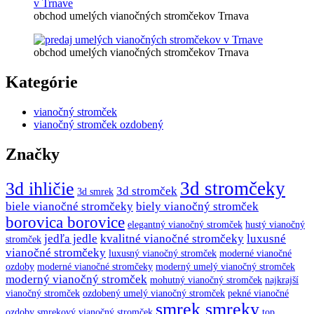
obchod umelých vianočných stromčekov Trnava
obchod umelých vianočných stromčekov Trnava
Kategórie
vianočný stromček
vianočný stromček ozdobený
Značky
3d stromčeky
3d ihličie
3d stromček
3d smrek
biele vianočné stromčeky
biely vianočný stromček
borovica borovice
elegantný vianočný stromček
hustý vianočný
jedľa jedle
kvalitné vianočné stromčeky
luxusné
stromček
vianočné stromčeky
luxusný vianočný stromček
moderné vianočné
ozdoby
moderné vianočné stromčeky
moderný umelý vianočný stromček
moderný vianočný stromček
mohutný vianočný stromček
najkrajší
vianočný stromček
ozdobený umelý vianočný stromček
pekné vianočné
smrek smreky
ozdoby
smrekový vianočný stromček
top