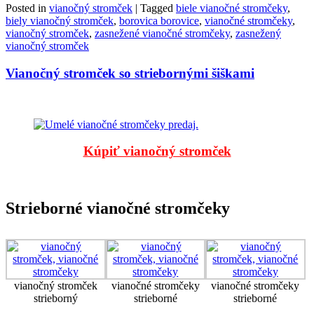
Posted in
vianočný stromček
|
Tagged
biele vianočné stromčeky
,
biely vianočný stromček
,
borovica borovice
,
vianočné stromčeky
,
vianočný stromček
,
zasnežené vianočné stromčeky
,
zasnežený
vianočný stromček
Vianočný stromček so striebornými šiškami
Kúpiť vianočný stromček
Strieborné vianočné stromčeky
vianočný stromček
vianočné stromčeky
vianočné stromčeky
strieborný
strieborné
strieborné